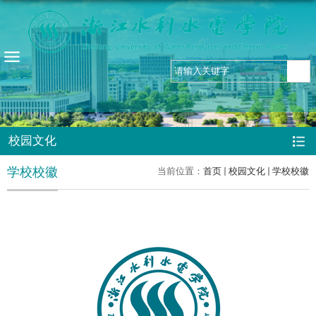
校园文化
学校校徽
当前位置：
首页
校园文化
学校校徽