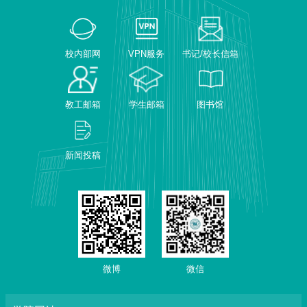
校内部网
VPN服务
书记/校长信箱
教工邮箱
学生邮箱
图书馆
新闻投稿
微博
微信