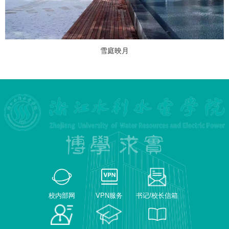
雪庭映月
校内部网
VPN服务
书记/校长信箱