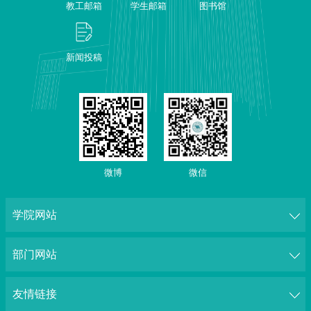
教工邮箱
学生邮箱
图书馆
新闻投稿
微博
微信
学院网站
部门网站
友情链接