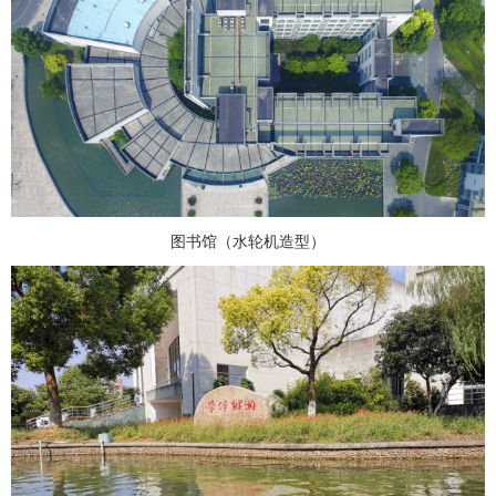
图书馆（水轮机造型）