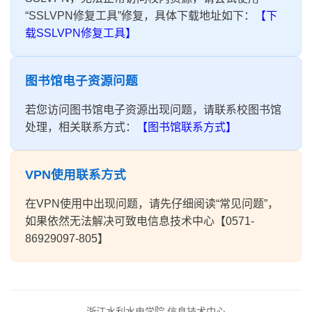
“SSLVPN修复工具”修复，具体下载地址如下：
【下
载SSLVPN修复工具】
图书馆电子资源问题
若您访问图书馆电子资源出现问题，请联系校图书馆
处理，相关联系方式：
【图书馆联系方式】
VPN使用联系方式
在VPN使用中出现问题，请先仔细阅读“常见问题”，
如果依然无法解决可致电信息技术中心【0571-
86929097-805】