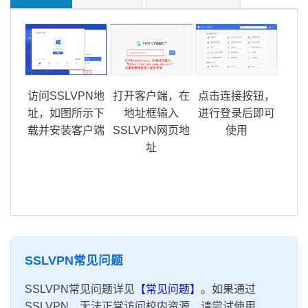
访问SSLVPN地
打开客户端，在
点击连接按钮，
址，如图所示下
地址框输入
进行登录后即可
载并安装客户端
SSLVPN网页地
使用
址
SSLVPN常见问题
SSLVPN常见问题详见
【常见问题】
。如果通过
SSLVPN，无法正常访问校内资源，请尝试使用