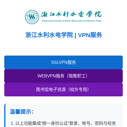
浙江水利水电学院 | VPN服务
SSLVPN服务
WEBVPN服务（限教职工）
图书馆电子资源（校外专用）
温馨提示：
以上功能集成“统一身份认证”登录，帐号、密码与校务